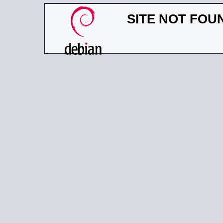
SITE NOT FOU